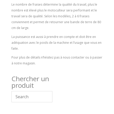
Le nombre de fraises détermine la qualité du travail, plus le
nombre est élevé plus le motoculteur sera performant et le
travail sera de qualité. Selon les modèles, 2 à 6 fraises
conviennent et permet de retourner une bande de terre de 80
cm de large.
La puissance est aussi à prendre en compte et doit être en
adéquation avec le poids de la machine et l’usage que vous en
faite.
Pour plus de détails n’hésitez pas à nous contacter ou à passer
à notre magasin.
Chercher un
produit