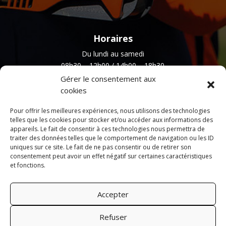
Horaires
Du lundi au samedi
08h30 – 12h00 / 14h00 – 18h30
Gérer le consentement aux
cookies
Newsletter
Pour offrir les meilleures expériences, nous utilisons des technologies
telles que les cookies pour stocker et/ou accéder aux informations des
appareils. Le fait de consentir à ces technologies nous permettra de
traiter des données telles que le comportement de navigation ou les ID
uniques sur ce site. Le fait de ne pas consentir ou de retirer son
consentement peut avoir un effet négatif sur certaines caractéristiques
et fonctions.
Accepter
Refuser