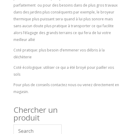
parfaitement ou pour des besoins dans de plus gros travaux
dans des jardins plus conséquents par exemple, le broyeur
thermique plus puissant sera quand à lui plus sonore mais
sans aucun doute plus pratique à transporter ce qui facilite
alors l’élagage des grands terrains ce qui fera de lui votre
meilleur allié
Coté pratique: plus besoin d’emmener vos débris à la
déchèterie
Coté écologique: utiliser ce qui a été broyé pour pailler vos
sols
Pour plus de conseils contactez nous ou venez directement en
magasin.
Chercher un
produit