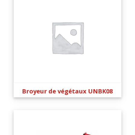
Broyeur de végétaux UNBK08