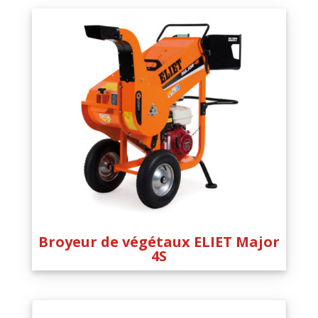
Broyeur de végétaux ELIET Major
4S