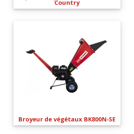
Country
Broyeur de végétaux BK800N-SE