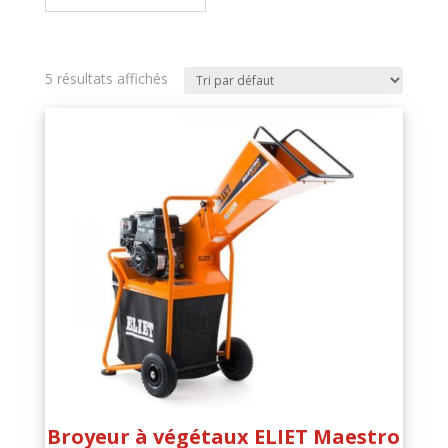
5 résultats affichés
Broyeur à végétaux ELIET Maestro