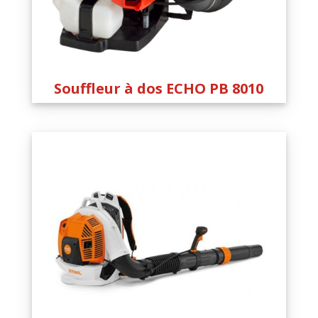
Souffleur à dos ECHO PB 8010