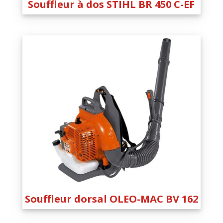
Souffleur à dos STIHL BR 450 C-EF
Souffleur dorsal OLEO-MAC BV 162