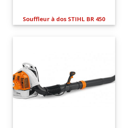
Souffleur à dos STIHL BR 450