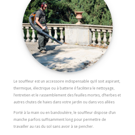
Le souffleur est un accessoire indispensable qu’il soit aspirant,
thermique, électrique ou à batterie il facilitera le nettoyage,
l’entretien et le rassemblement des feuilles mortes, d’herbes et
autres chutes de haies dans votre jardin ou dans vos allées
Porté à la main ou en bandoulière, le souffleur dispose d’un
manche parfois suffisamment long pour permettre de
travailler au ras du sol sans avoir à se pencher.