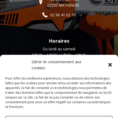
22550 MATIGNON
02 96 41 02 76
Horaires
Du lundi au samedi
08h30 – 12h00 / 14h00 – 18h30
Gérer le consentement aux
cookies
Newsletter
Pour offrir les meilleures expériences, nous utilisons des technologies
telles que les cookies pour stocker et/ou accéder aux informations des
appareils. Le fait de consentir à ces technologies nous permettra de
traiter des données telles que le comportement de navigation ou les ID
uniques sur ce site. Le fait de ne pas consentir ou de retirer son
consentement peut avoir un effet négatif sur certaines caractéristiques
et fonctions.